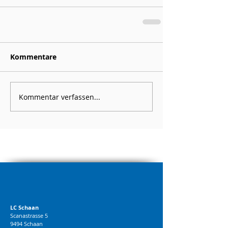
Kommentare
Kommentar verfassen...
LC Schaan
Scanastrasse 5
9494 Schaan