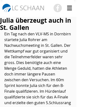
Julia überzeugt auch in
St. Gallen
Ein Tag nach den VLV-MS in Dornbirn 
startete Julia Rohrer am 
Nachwuchsmeeting in St. Gallen. Der 
Wettkampf war gut organisiert und 
die Teilnehmerfelder waren sehr 
gross. Dies benötigte auch eine 
Menge Geduld, hatten die Athleten 
doch immer längere Pausen 
zwischen den Versuchen. Im 60m 
Sprint konnte Julia sich für den B-
Finale qualifizieren. Im Hürdenlauf 
qualifizierte sie sich für das A-Finale 
und erzielte den guten 5.Schlussrang 