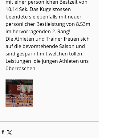
mit einer persönlichen Bestzeit von 
10.14 Sek. Das Kugelstossen 
beendete sie ebenfalls mit neuer 
persönlicher Bestleistung von 8.53m 
im hervorragenden 2. Rang! 
Die Athleten und Trainer freuen sich 
auf die bevorstehende Saison und 
sind gespannt mit welchen tollen 
Leistungen  die jungen Athleten uns 
überraschen.