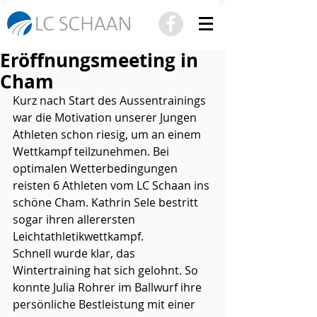
Eröffnungsmeeting in
Cham
Kurz nach Start des Aussentrainings 
war die Motivation unserer Jungen 
Athleten schon riesig, um an einem 
Wettkampf teilzunehmen. Bei 
optimalen Wetterbedingungen 
reisten 6 Athleten vom LC Schaan ins 
schöne Cham. Kathrin Sele bestritt 
sogar ihren allerersten 
Leichtathletikwettkampf.
Schnell wurde klar, das 
Wintertraining hat sich gelohnt. So 
konnte Julia Rohrer im Ballwurf ihre 
persönliche Bestleistung mit einer 