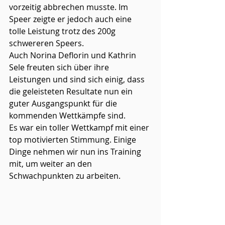
vorzeitig abbrechen musste. Im 
Speer zeigte er jedoch auch eine 
tolle Leistung trotz des 200g 
schwereren Speers.
Auch Norina Deflorin und Kathrin 
Sele freuten sich über ihre 
Leistungen und sind sich einig, dass 
die geleisteten Resultate nun ein 
guter Ausgangspunkt für die 
kommenden Wettkämpfe sind.
Es war ein toller Wettkampf mit einer 
top motivierten Stimmung. Einige 
Dinge nehmen wir nun ins Training 
mit, um weiter an den 
Schwachpunkten zu arbeiten.