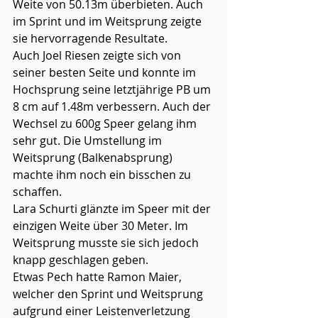
Weite von 50.13m überbieten. Auch 
im Sprint und im Weitsprung zeigte 
sie hervorragende Resultate.
Auch Joel Riesen zeigte sich von 
seiner besten Seite und konnte im 
Hochsprung seine letztjährige PB um 
8 cm auf 1.48m verbessern. Auch der 
Wechsel zu 600g Speer gelang ihm 
sehr gut. Die Umstellung im 
Weitsprung (Balkenabsprung) 
machte ihm noch ein bisschen zu 
schaffen.
Lara Schurti glänzte im Speer mit der 
einzigen Weite über 30 Meter. Im 
Weitsprung musste sie sich jedoch 
knapp geschlagen geben.
Etwas Pech hatte Ramon Maier, 
welcher den Sprint und Weitsprung 
aufgrund einer Leistenverletzung 