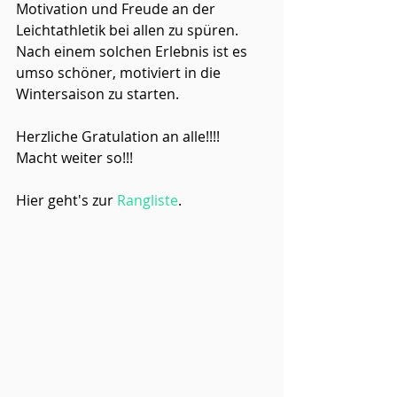
Motivation und Freude an der 
Leichtathletik bei allen zu spüren. 
Nach einem solchen Erlebnis ist es 
umso schöner, motiviert in die 
Wintersaison zu starten.
Herzliche Gratulation an alle!!!! 
Macht weiter so!!!
Hier geht's zur 
Rangliste
.