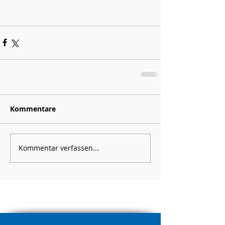
Kommentare
Kommentar verfassen...