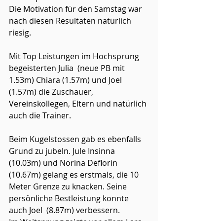
Die Motivation für den Samstag war 
nach diesen Resultaten natürlich 
riesig.
Mit Top Leistungen im Hochsprung 
begeisterten Julia  (neue PB mit 
1.53m) Chiara (1.57m) und Joel 
(1.57m) die Zuschauer, 
Vereinskollegen, Eltern und natürlich 
auch die Trainer.
Beim Kugelstossen gab es ebenfalls 
Grund zu jubeln. Jule Insinna  
(10.03m) und Norina Deflorin 
(10.67m) gelang es erstmals, die 10 
Meter Grenze zu knacken. Seine 
persönliche Bestleistung konnte 
auch Joel  (8.87m) verbessern.