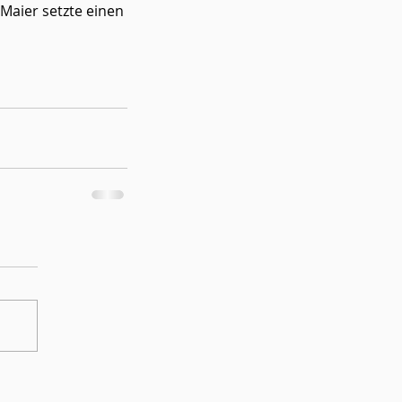
aier setzte einen 