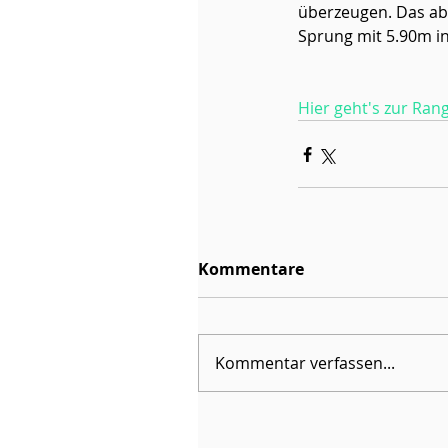
überzeugen. Das ab
Sprung mit 5.90m in
Hier geht's zur Rang
Kommentare
Kommentar verfassen...