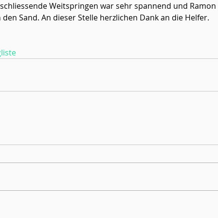
schliessende Weitspringen war sehr spannend und Ramon M
 den Sand. An dieser Stelle herzlichen Dank an die Helfer.
liste