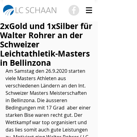
2xGold und 1xSilber für
Walter Rohrer an der
Schweizer
Leichtathletik-Masters
in Bellinzona
Am Samstag den 26.9.2020 starten 
viele Masters Athleten aus 
verschiedenen Ländern an den Int. 
Schweizer Masters Meisterschaften 
in Bellinzona. Die äusseren 
Bedingungen mit 17 Grad  aber einer 
starken Bise waren recht gut. Der 
Wettkampf war top organisiert und 
das lies somit auch gute Leistungen 