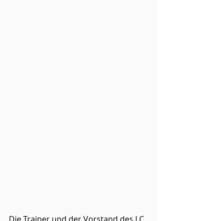
Die Trainer und der Vorstand des LC 