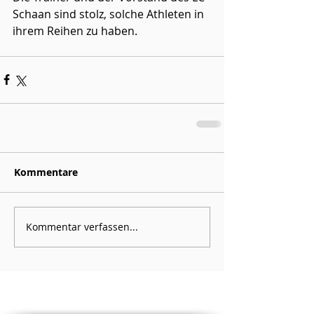
Schaan sind stolz, solche Athleten in 
ihrem Reihen zu haben.  
Kommentare
Kommentar verfassen...