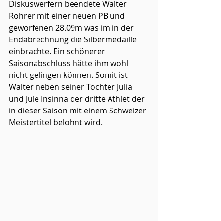
Diskuswerfern beendete Walter 
Rohrer mit einer neuen PB und 
geworfenen 28.09m was im in der 
Endabrechnung die Silbermedaille 
einbrachte. Ein schönerer 
Saisonabschluss hätte ihm wohl 
nicht gelingen können. Somit ist 
Walter neben seiner Tochter Julia 
und Jule Insinna der dritte Athlet der 
in dieser Saison mit einem Schweizer 
Meistertitel belohnt wird. 