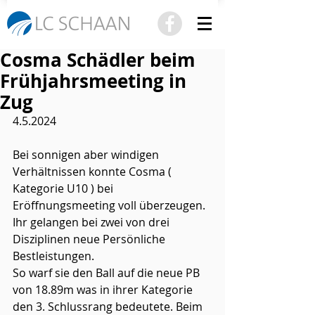
Cosma Schädler beim
Frühjahrsmeeting in
Zug
4.5.2024
Bei sonnigen aber windigen 
Verhältnissen konnte Cosma ( 
Kategorie U10 ) bei 
Eröffnungsmeeting voll überzeugen. 
Ihr gelangen bei zwei von drei 
Disziplinen neue Persönliche 
Bestleistungen. 
So warf sie den Ball auf die neue PB 
von 18.89m was in ihrer Kategorie 
den 3. Schlussrang bedeutete. Beim 