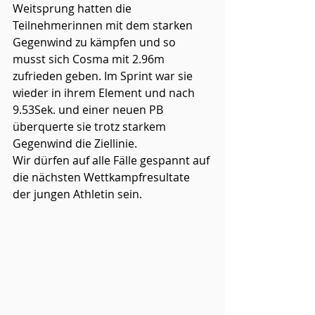
Weitsprung hatten die 
Teilnehmerinnen mit dem starken 
Gegenwind zu kämpfen und so 
musst sich Cosma mit 2.96m 
zufrieden geben. Im Sprint war sie 
wieder in ihrem Element und nach 
9.53Sek. und einer neuen PB 
überquerte sie trotz starkem 
Gegenwind die Ziellinie. 
Wir dürfen auf alle Fälle gespannt auf 
die nächsten Wettkampfresultate 
der jungen Athletin sein. 