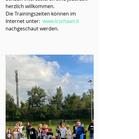
herzlich willkommen. 
Die Trainingszeiten können im 
Internet unter:  
www.lcschaan.li
nachgeschaut werden. 