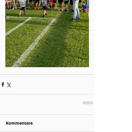
Kommentare