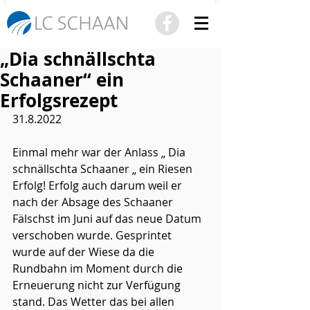
„Dia schnällschta
Schaaner“ ein
Erfolgsrezept
31.8.2022
Einmal mehr war der Anlass „ Dia 
schnällschta Schaaner „ ein Riesen 
Erfolg! Erfolg auch darum weil er 
nach der Absage des Schaaner 
Fälschst im Juni auf das neue Datum 
verschoben wurde. Gesprintet 
wurde auf der Wiese da die 
Rundbahn im Moment durch die 
Erneuerung nicht zur Verfügung 
stand. Das Wetter das bei allen 