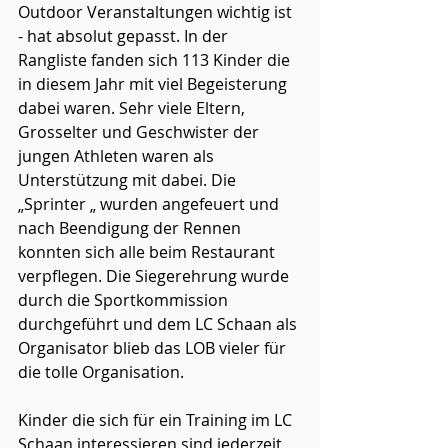
Outdoor Veranstaltungen wichtig ist 
- hat absolut gepasst. In der 
Rangliste fanden sich 113 Kinder die 
in diesem Jahr mit viel Begeisterung 
dabei waren. Sehr viele Eltern, 
Grosselter und Geschwister der 
jungen Athleten waren als 
Unterstützung mit dabei. Die 
„Sprinter „ wurden angefeuert und 
nach Beendigung der Rennen 
konnten sich alle beim Restaurant 
verpflegen. Die Siegerehrung wurde 
durch die Sportkommission 
durchgeführt und dem LC Schaan als 
Organisator blieb das LOB vieler für 
die tolle Organisation. 
Kinder die sich für ein Training im LC 
Schaan interessieren sind jederzeit 