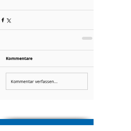
Kommentare
Kommentar verfassen...