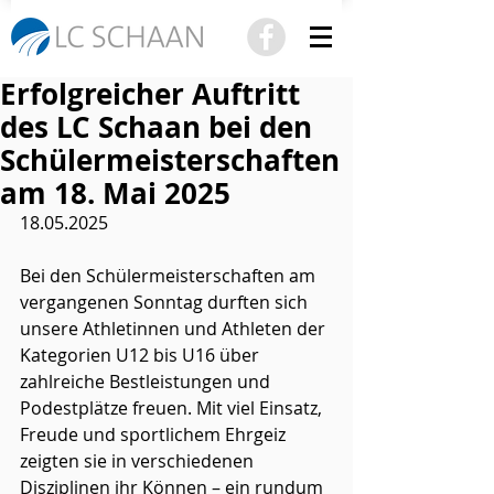
Erfolgreicher Auftritt
des LC Schaan bei den
Schülermeisterschaften
am 18. Mai 2025
18.05.2025
Bei den Schülermeisterschaften am 
vergangenen Sonntag durften sich 
unsere Athletinnen und Athleten der 
Kategorien U12 bis U16 über 
zahlreiche Bestleistungen und 
Podestplätze freuen. Mit viel Einsatz, 
Freude und sportlichem Ehrgeiz 
zeigten sie in verschiedenen 
Disziplinen ihr Können – ein rundum 