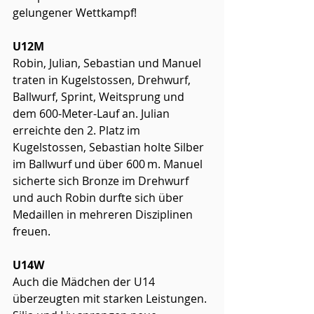
gelungener Wettkampf!
U12M
Robin, Julian, Sebastian und Manuel 
traten in Kugelstossen, Drehwurf, 
Ballwurf, Sprint, Weitsprung und 
dem 600-Meter-Lauf an. Julian 
erreichte den 2. Platz im 
Kugelstossen, Sebastian holte Silber 
im Ballwurf und über 600 m. Manuel 
sicherte sich Bronze im Drehwurf 
und auch Robin durfte sich über 
Medaillen in mehreren Disziplinen 
freuen.
U14W
Auch die Mädchen der U14 
überzeugten mit starken Leistungen. 