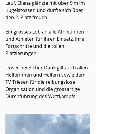
Lauf, Eliana glänzte mit über 9 m im 
Kugelstossen und durfte sich über 
den 2. Platz freuen.
Ein grosses Lob an alle Athletinnen 
und Athleten für ihren Einsatz, ihre 
Fortschritte und die tollen 
Platzierungen!
Unser herzlicher Dank gilt auch allen 
Helferinnen und Helfern sowie dem 
TV Triesen für die reibungslose 
Organisation und die grossartige 
Durchführung des Wettkampfs.