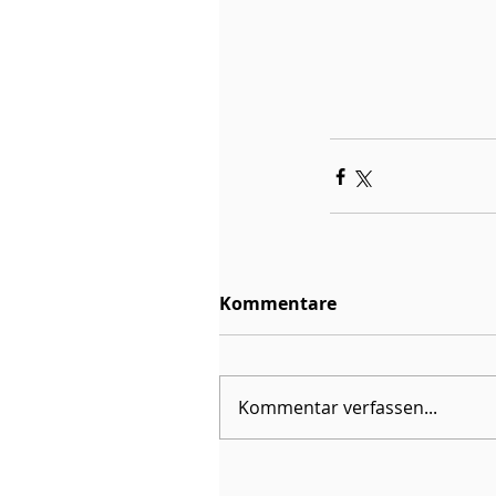
Kommentare
Kommentar verfassen...