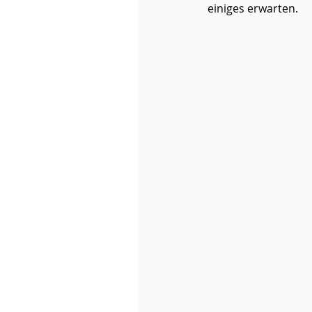
einiges erwarten. 