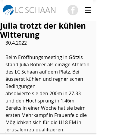
Julia trotzt der kühlen
Witterung
30.4.2022
Beim Eröffnungsmeeting in Götzis 
stand Julia Rohrer als einzige Athletin 
des LC Schaan auf dem Platz. Bei 
äusserst kühlen und regnerischen 
Bedingungen 
absolvierte sie den 200m in 27.33 
und den Hochsprung in 1.46m.
Bereits in einer Woche hat sie beim 
ersten Mehrkampf in Frauenfeld die 
Möglichkeit sich für die U18 EM in 
Jerusalem zu qualifizieren. 