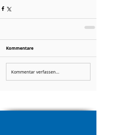
Kommentare
Kommentar verfassen...