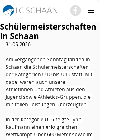
Schülermeisterschaften
in Schaan
31.05.2026
Am vergangenen Sonntag fanden in 
Schaan die Schülermeisterschaften 
der Kategorien U10 bis U16 statt. Mit 
dabei waren auch unsere 
Athletinnen und Athleten aus den 
Jugend sowie Athletics-Gruppen, die 
mit tollen Leistungen überzeugten.
In der Kategorie U16 zeigte Lynn 
Kaufmann einen erfolgreichen 
Wettkampf. Über 600 Meter sowie im 