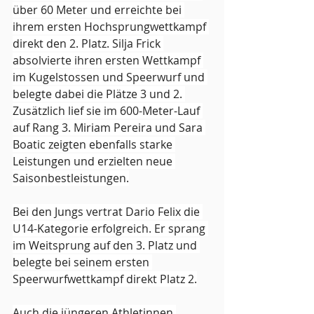
über 60 Meter und erreichte bei 
ihrem ersten Hochsprungwettkampf 
direkt den 2. Platz. Silja Frick 
absolvierte ihren ersten Wettkampf 
im Kugelstossen und Speerwurf und 
belegte dabei die Plätze 3 und 2. 
Zusätzlich lief sie im 600-Meter-Lauf 
auf Rang 3. Miriam Pereira und Sara 
Boatic zeigten ebenfalls starke 
Leistungen und erzielten neue 
Saisonbestleistungen.
Bei den Jungs vertrat Dario Felix die 
U14-Kategorie erfolgreich. Er sprang 
im Weitsprung auf den 3. Platz und 
belegte bei seinem ersten 
Speerwurfwettkampf direkt Platz 2.
Auch die jüngeren Athletinnen 