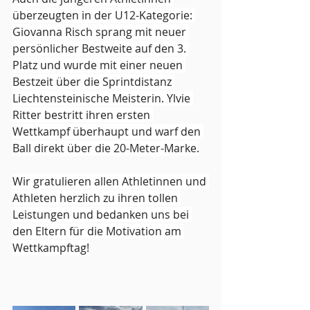
überzeugten in der U12-Kategorie: 
Giovanna Risch sprang mit neuer 
persönlicher Bestweite auf den 3. 
Platz und wurde mit einer neuen 
Bestzeit über die Sprintdistanz 
Liechtensteinische Meisterin. Ylvie 
Ritter bestritt ihren ersten 
Wettkampf überhaupt und warf den 
Ball direkt über die 20-Meter-Marke.
Wir gratulieren allen Athletinnen und 
Athleten herzlich zu ihren tollen 
Leistungen und bedanken uns bei 
den Eltern für die Motivation am 
Wettkampftag!