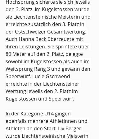
Hochsprung sicherte sie sich jeweils 
den 3. Platz. Im Kugelstossen wurde 
sie Liechtensteinische Meisterin und 
erreichte zusätzlich den 3. Platz in 
der Ostschweizer Gesamtwertung. 
Auch Hanna Beck überzeugte mit 
ihren Leistungen. Sie sprintete über 
80 Meter auf den 2. Platz, belegte 
sowohl im Kugelstossen als auch im 
Weitsprung Rang 3 und gewann den 
Speerwurf. Lucie Gschwend 
erreichte in der Liechtensteiner 
Wertung jeweils den 2. Platz im 
Kugelstossen und Speerwurf.
In der Kategorie U14 gingen 
ebenfalls mehrere Athletinnen und 
Athleten an den Start. Liv Berger 
wurde Liechtensteinische Meisterin 