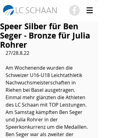
Speer Silber für Ben
Seger - Bronze für Julia
Rohrer
27/28.8.22
Am Wochenende wurden die 
Schweizer U16-U18 Leichtathletik 
Nachwuchsmeisterschaften in 
Riehen bei Basel ausgetragen. 
Einmal mehr glänzten die Athleten 
des LC Schaan mit TOP Leistungen. 
Am Samstag kämpften Ben Seger 
und Julia Rohrer in der 
Speerkonkurrenz um die Medaillen.
Ben Seger war als zweiter der 