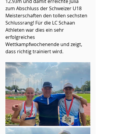
12.93m und damit erreichte Julia 
zum Abschluss der Schweizer U18 
Meisterschaften den tollen sechsten 
Schlussrang! Für die LC Schaan 
Athleten war dies ein sehr 
erfolgreiches 
Wettkampfwochenende und zeigt, 
dass richtig trainiert wird.