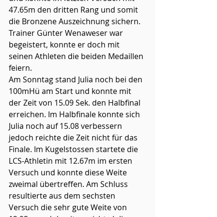
47.65m den dritten Rang und somit 
die Bronzene Auszeichnung sichern. 
Trainer Günter Wenaweser war 
begeistert, konnte er doch mit 
seinen Athleten die beiden Medaillen 
feiern. 
Am Sonntag stand Julia noch bei den 
100mHü am Start und konnte mit 
der Zeit von 15.09 Sek. den Halbfinal 
erreichen. Im Halbfinale konnte sich 
Julia noch auf 15.08 verbessern 
jedoch reichte die Zeit nicht für das 
Finale. Im Kugelstossen startete die 
LCS-Athletin mit 12.67m im ersten 
Versuch und konnte diese Weite 
zweimal übertreffen. Am Schluss 
resultierte aus dem sechsten 
Versuch die sehr gute Weite von 