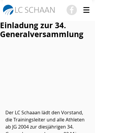
Einladung zur 34.
Generalversammlung
Der LC Schaaan lädt den Vorstand, 
die Trainingsleiter und alle Athleten 
ab JG 2004 zur diesjährigen 34. 