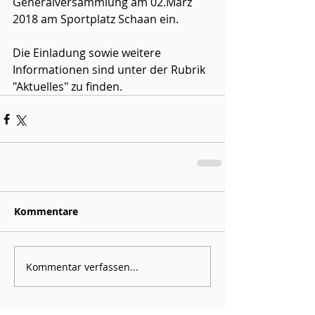
Generalversammlung am 02.März 
2018 am Sportplatz Schaan ein.
Die Einladung sowie weitere 
Informationen sind unter der Rubrik 
"Aktuelles" zu finden.
Kommentare
Kommentar verfassen...