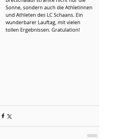
Bretschalauf strahlte nicht nur die 
Sonne, sondern auch die Athletinnen 
und Athleten des LC Schaans. Ein 
wunderbarer Lauftag, mit vielen 
tollen Ergebnissen. Gratulation!