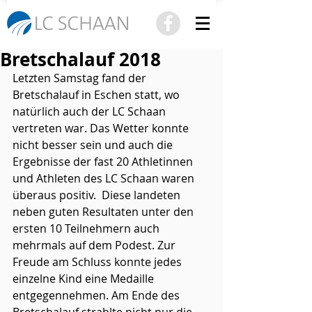
Bretschalauf 2018
Letzten Samstag fand der 
Bretschalauf in Eschen statt, wo 
natürlich auch der LC Schaan 
vertreten war. Das Wetter konnte 
nicht besser sein und auch die 
Ergebnisse der fast 20 Athletinnen 
und Athleten des LC Schaan waren 
überaus positiv.  Diese landeten 
neben guten Resultaten unter den 
ersten 10 Teilnehmern auch 
mehrmals auf dem Podest. Zur 
Freude am Schluss konnte jedes 
einzelne Kind eine Medaille 
entgegennehmen. Am Ende des 