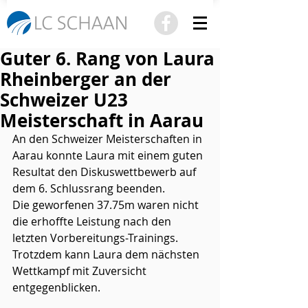
Guter 6. Rang von Laura
Rheinberger an der
Schweizer U23
Meisterschaft in Aarau
An den Schweizer Meisterschaften in 
Aarau konnte Laura mit einem guten 
Resultat den Diskuswettbewerb auf 
dem 6. Schlussrang beenden.
Die geworfenen 37.75m waren nicht 
die erhoffte Leistung nach den 
letzten Vorbereitungs-Trainings. 
Trotzdem kann Laura dem nächsten 
Wettkampf mit Zuversicht 
entgegenblicken.