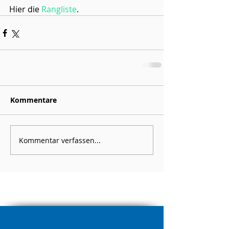
Hier die 
Rangliste
.
Kommentare
Kommentar verfassen...