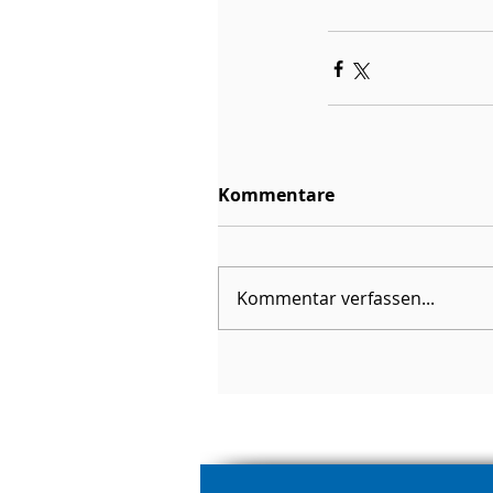
Kommentare
Kommentar verfassen...