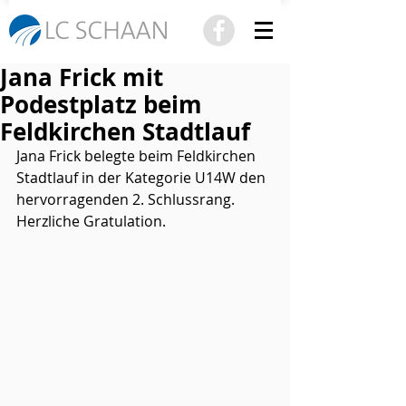
Jana Frick mit
Podestplatz beim
Feldkirchen Stadtlauf
Jana Frick belegte beim Feldkirchen 
Stadtlauf in der Kategorie U14W den 
hervorragenden 2. Schlussrang.
Herzliche Gratulation.