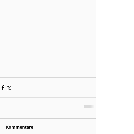
Kommentare