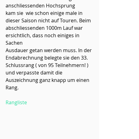
anschliessenden Hochsprung
kam sie  wie schon einige male in 
dieser Saison nicht auf Touren. Beim 
abschliessenden 1000m Lauf war 
ersichtlich, dass noch einiges in 
Sachen
Ausdauer getan werden muss. In der 
Endabrechnung belegte sie den 33. 
Schlussrang ( von 95 Teilnehmern! ) 
und verpasste damit die 
Auszeichnung ganz knapp um einen 
Rang. 
Rangliste