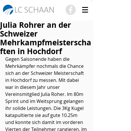
Julia Rohrer an der
Schweizer
Mehrkampfmeisterscha
ften in Hochdorf
Gegen Saisonende haben die 
Mehrkämpfer nochmals die Chance 
sich an der Schweizer Meisterschaft 
in Hochdorf zu messen. Mit dabei 
war in diesem Jahr unser 
Vereinsmitglied Julia Roher. Im 80m 
Sprint und im Weitsprung gelangen 
ihr solide Leistungen. Die 3Kg Kugel
katapultierte sie auf gute 10.25m 
und konnte sich damit im vorderen 
Vierten der Teilnehmer rangieren. Im 