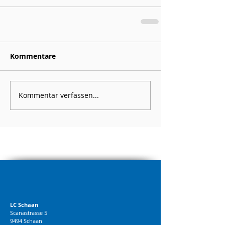
Kommentare
Kommentar verfassen...
LC Schaan
Scanastrasse 5
9494 Schaan