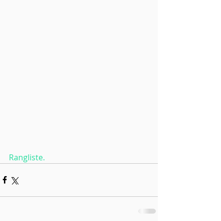
Rangliste.