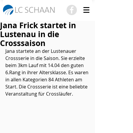
Jana Frick startet in
Lustenau in die
Crosssaison
Jana startete an der Lustenauer 
Crossserie in die Saison. Sie erzielte 
beim 3km Lauf mit 14.04 den guten 
6.Rang in ihrer Altersklasse. Es waren 
in allen Kategorien 84 Athleten am 
Start. Die Crossserie ist eine beliebte 
Veranstaltung für Crossläufer.