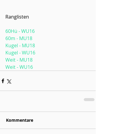
Ranglisten
60Hü - WU16
60m - MU18
Kugel - MU18
Kugel - WU16
Weit - MU18
Weit - WU16
Kommentare