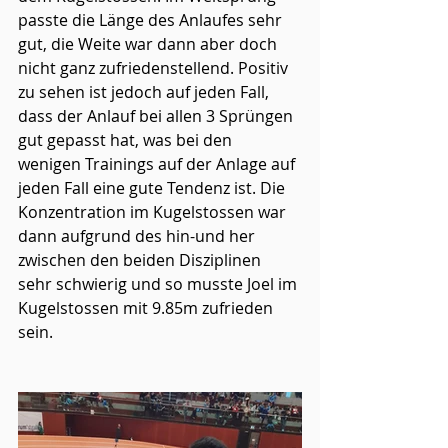
passte die Länge des Anlaufes sehr 
gut, die Weite war dann aber doch 
nicht ganz zufriedenstellend. Positiv 
zu sehen ist jedoch auf jeden Fall, 
dass der Anlauf bei allen 3 Sprüngen 
gut gepasst hat, was bei den 
wenigen Trainings auf der Anlage auf 
jeden Fall eine gute Tendenz ist. Die 
Konzentration im Kugelstossen war 
dann aufgrund des hin-und her 
zwischen den beiden Disziplinen 
sehr schwierig und so musste Joel im 
Kugelstossen mit 9.85m zufrieden 
sein.