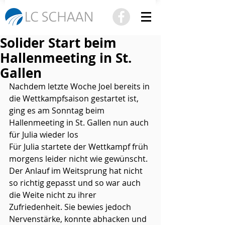
Solider Start beim
Hallenmeeting in St.
Gallen
Nachdem letzte Woche Joel bereits in 
die Wettkampfsaison gestartet ist, 
ging es am Sonntag beim 
Hallenmeeting in St. Gallen nun auch 
für Julia wieder los
Für Julia startete der Wettkampf früh 
morgens leider nicht wie gewünscht. 
Der Anlauf im Weitsprung hat nicht 
so richtig gepasst und so war auch 
die Weite nicht zu ihrer 
Zufriedenheit. Sie bewies jedoch 
Nervenstärke, konnte abhacken und 