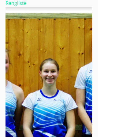
Rangliste