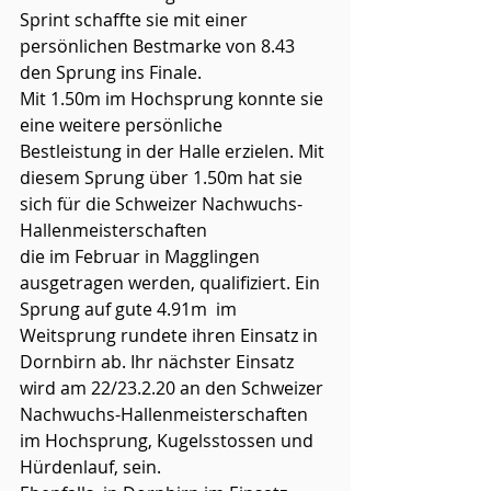
Sprint schaffte sie mit einer 
persönlichen Bestmarke von 8.43 
den Sprung ins Finale. 
Mit 1.50m im Hochsprung konnte sie 
eine weitere persönliche 
Bestleistung in der Halle erzielen. Mit 
diesem Sprung über 1.50m hat sie 
sich für die Schweizer Nachwuchs-
Hallenmeisterschaften 
die im Februar in Magglingen 
ausgetragen werden, qualifiziert. Ein 
Sprung auf gute 4.91m  im 
Weitsprung rundete ihren Einsatz in 
Dornbirn ab. Ihr nächster Einsatz 
wird am 22/23.2.20 an den Schweizer 
Nachwuchs-Hallenmeisterschaften 
im Hochsprung, Kugelsstossen und 
Hürdenlauf, sein. 