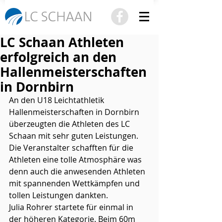
LC Schaan Athleten
erfolgreich an den
Hallenmeisterschaften
in Dornbirn
An den U18 Leichtathletik 
Hallenmeisterschaften in Dornbirn 
überzeugten die Athleten des LC 
Schaan mit sehr guten Leistungen. 
Die Veranstalter schafften für die 
Athleten eine tolle Atmosphäre was 
denn auch die anwesenden Athleten 
mit spannenden Wettkämpfen und 
tollen Leistungen dankten.
Julia Rohrer startete für einmal in 
der höheren Kategorie. Beim 60m 