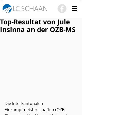
Top-Resultat von Jule
Insinna an der OZB-MS
Die Interkantonalen 
Einkampfmeisterschaften (OZB-