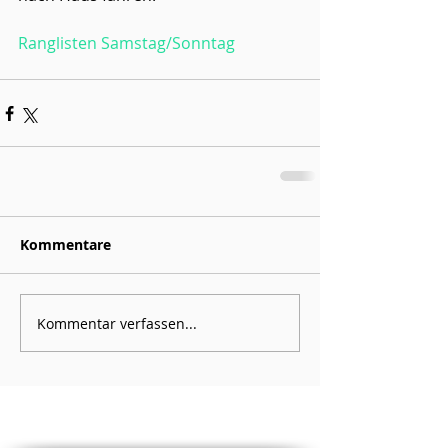
Ranglisten Samstag/Sonntag
Kommentare
Kommentar verfassen...