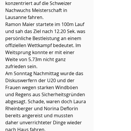
konzentriert auf die Schweizer 
Nachwuchs Meisterschaft in 
Lausanne fahren.
Ramon Maier startete im 100m Lauf 
und sah das Ziel nach 12.20 Sek. was 
persönliche Bestleistung an einem 
offiziellen Wettkampf bedeutet. Im 
Weitsprung konnte er mit einer 
Weite von 5.73m nicht ganz 
zufrieden sein. 
Am Sonntag Nachmittag wurde das 
Diskuswerfern der U20 und der 
Frauen wegen starken Windböen 
und Regens aus Sicherheitsgründen 
abgesagt. Schade, waren doch Laura 
Rheinberger und Norina Deflorin 
bereits angereist und mussten 
daher unverrichteter Dinge wieder 
nach Haus fahren. 