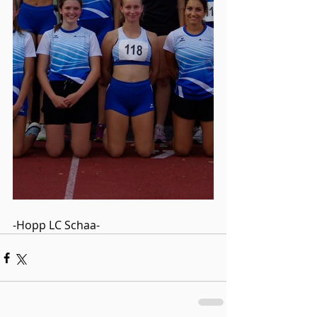
-Hopp LC Schaa-