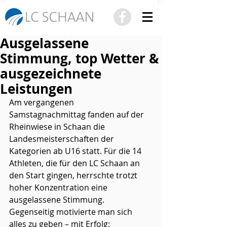
Ausgelassene
Stimmung, top Wetter &
ausgezeichnete
Leistungen
Am vergangenen 
Samstagnachmittag fanden auf der 
Rheinwiese in Schaan die 
Landesmeisterschaften der 
Kategorien ab U16 statt. Für die 14 
Athleten, die für den LC Schaan an 
den Start gingen, herrschte trotzt 
hoher Konzentration eine 
ausgelassene Stimmung. 
Gegenseitig motivierte man sich 
alles zu geben – mit Erfolg: