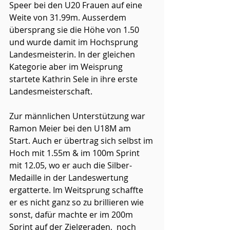
Speer bei den U20 Frauen auf eine 
Weite von 31.99m. Ausserdem 
übersprang sie die Höhe von 1.50 
und wurde damit im Hochsprung 
Landesmeisterin. In der gleichen 
Kategorie aber im Weisprung 
startete Kathrin Sele in ihre erste 
Landesmeisterschaft.
Zur männlichen Unterstützung war 
Ramon Meier bei den U18M am 
Start. Auch er übertrag sich selbst im 
Hoch mit 1.55m & im 100m Sprint 
mit 12.05, wo er auch die Silber-
Medaille in der Landeswertung 
ergatterte. Im Weitsprung schaffte 
er es nicht ganz so zu brillieren wie 
sonst, dafür machte er im 200m 
Sprint auf der Zielgeraden,  noch 