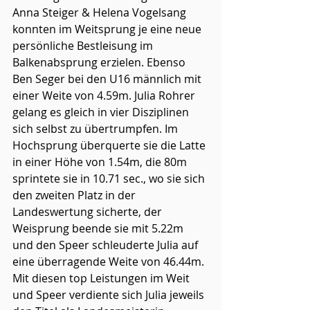
Anna Steiger & Helena Vogelsang 
konnten im Weitsprung je eine neue 
persönliche Bestleisung im 
Balkenabsprung erzielen. Ebenso 
Ben Seger bei den U16 männlich mit 
einer Weite von 4.59m. Julia Rohrer 
gelang es gleich in vier Disziplinen 
sich selbst zu übertrumpfen. Im 
Hochsprung überquerte sie die Latte 
in einer Höhe von 1.54m, die 80m 
sprintete sie in 10.71 sec., wo sie sich 
den zweiten Platz in der 
Landeswertung sicherte, der 
Weisprung beende sie mit 5.22m 
und den Speer schleuderte Julia auf 
eine überragende Weite von 46.44m. 
Mit diesen top Leistungen im Weit 
und Speer verdiente sich Julia jeweils 