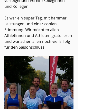
verfolgenden Vereinskolleginnen 
und Kollegen.
Es war ein super Tag, mit hammer 
Leistungen und einer coolen 
Stimmung. Wir möchten allen 
Athletinnen und Athleten gratulieren 
und wünschen allen noch viel Erfolg 
für den Saisonschluss.