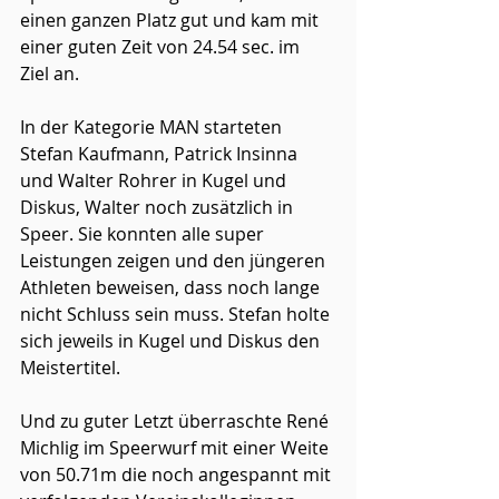
einen ganzen Platz gut und kam mit 
einer guten Zeit von 24.54 sec. im 
Ziel an.
In der Kategorie MAN starteten 
Stefan Kaufmann, Patrick Insinna 
und Walter Rohrer in Kugel und 
Diskus, Walter noch zusätzlich in 
Speer. Sie konnten alle super 
Leistungen zeigen und den jüngeren 
Athleten beweisen, dass noch lange 
nicht Schluss sein muss. Stefan holte 
sich jeweils in Kugel und Diskus den 
Meistertitel.
Und zu guter Letzt überraschte René 
Michlig im Speerwurf mit einer Weite 
von 50.71m die noch angespannt mit 