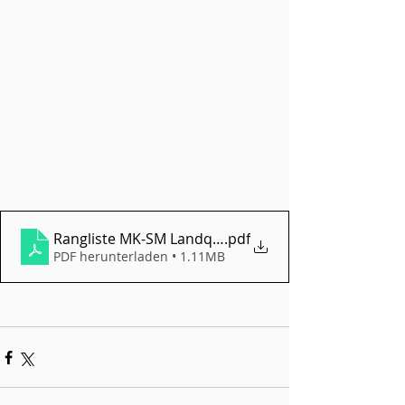
Rangliste MK-SM Landquart 2022
.pdf
PDF herunterladen • 1.11MB