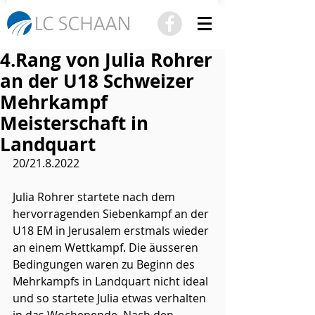
4.Rang von Julia Rohrer
an der U18 Schweizer
Mehrkampf
Meisterschaft in
Landquart
20/21.8.2022
Julia Rohrer startete nach dem 
hervorragenden Siebenkampf an der 
U18 EM in Jerusalem erstmals wieder 
an einem Wettkampf. Die äusseren 
Bedingungen waren zu Beginn des 
Mehrkampfs in Landquart nicht ideal 
und so startete Julia etwas verhalten 