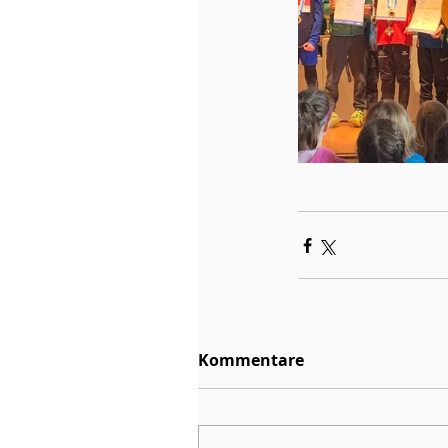
Kommentare