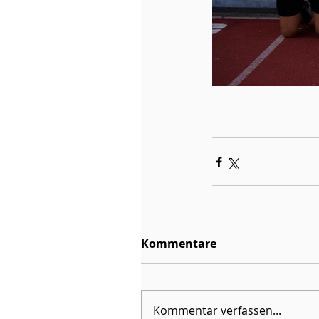
Kommentare
Kommentar verfassen...