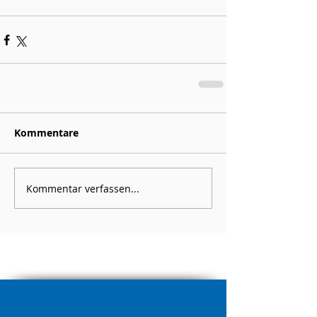
Kommentare
Kommentar verfassen...