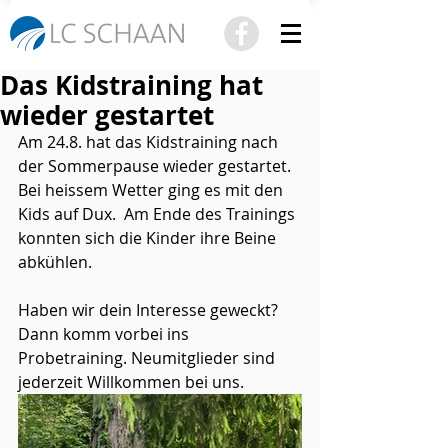
Das Kidstraining hat
wieder gestartet
Am 24.8. hat das Kidstraining nach 
der Sommerpause wieder gestartet. 
Bei heissem Wetter ging es mit den 
Kids auf Dux.  Am Ende des Trainings 
konnten sich die Kinder ihre Beine 
abkühlen. 
Haben wir dein Interesse geweckt? 
Dann komm vorbei ins 
Probetraining. Neumitglieder sind 
jederzeit Willkommen bei uns. 