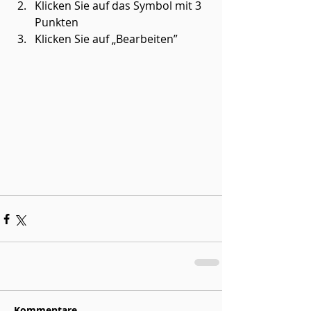
Klicken Sie auf das Symbol mit 3 
Punkten 
Klicken Sie auf „Bearbeiten”
Kommentare