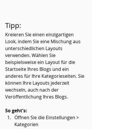
Tipp:
Kreieren Sie einen einzigartigen 
Look, indem Sie eine Mischung aus 
unterschiedlichen Layouts 
verwenden. Wählen Sie 
beispielsweise ein Layout für die 
Startseite Ihres Blogs und ein 
anderes für Ihre Kategorieseiten. Sie 
können Ihre Layouts jederzeit 
wechseln, auch nach der 
Veröffentlichung Ihres Blogs. 
So geht's: 
Öffnen Sie die Einstellungen > 
Kategorien  