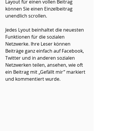
Layout für einen vollen Beitrag 
können Sie einen Einzelbeitrag 
unendlich scrollen. 
Jedes Lyout beinhaltet die neuesten 
Funktionen für die sozialen 
Netzwerke. Ihre Leser können 
Beiträge ganz einfach auf Facebook, 
Twitter und in anderen sozialen 
Netzwerken teilen, ansehen, wie oft 
ein Beitrag mit „Gefällt mir” markiert 
und kommentiert wurde.