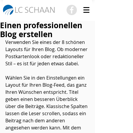
Einen professionellen
Blog erstellen
Verwenden Sie eines der 8 schönen 
Layouts für Ihren Blog. Ob moderner 
Postkartenlook oder redaktioneller 
Stil – es ist für jeden etwas dabei.
Wählen Sie in den Einstellungen ein 
Layout für Ihren Blog-Feed, das ganz 
Ihren Wünschen entspricht. Titel 
geben einen besseren Überblick 
über die Beiträge. Klassische Spalten 
lassen die Leser scrollen, sodass ein 
Beitrag nach dem anderen 
angesehen werden kann. Mit dem 