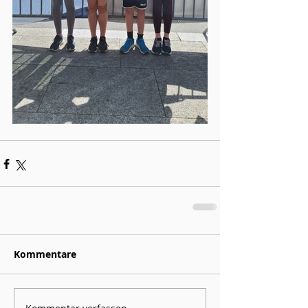
Kommentare