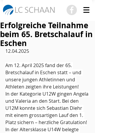
Erfolgreiche Teilnahme
beim 65. Bretschalauf in
Eschen
12.04.2025
Am 12. April 2025 fand der 65. 
Bretschalauf in Eschen statt – und 
unsere jungen Athletinnen und 
Athleten zeigten ihre Leistungen!
In der Kategorie U12W gingen Angela 
und Valeria an den Start. Bei den 
U12M konnte sich Sebastian Diehr 
mit einem grossartigen Lauf den 1. 
Platz sichern – herzliche Gratulation!
In der Altersklasse U14W belegte 