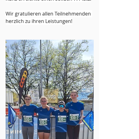
Wir gratulieren allen Teilnehmenden 
herzlich zu ihren Leistungen!