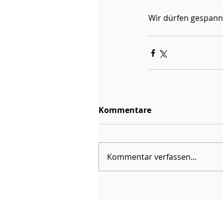
Wir dürfen gespannt
Kommentare
Kommentar verfassen...