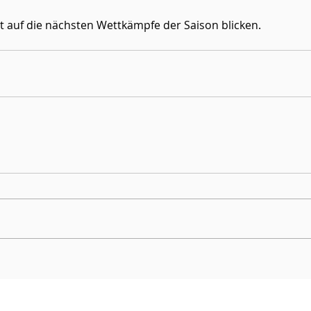
 auf die nächsten Wettkämpfe der Saison blicken.