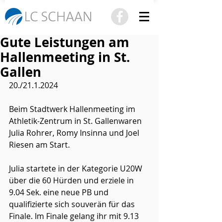
Gute Leistungen am
Hallenmeeting in St.
Gallen
20./21.1.2024 
Beim Stadtwerk Hallenmeeting im 
Athletik-Zentrum in St. Gallenwaren 
Julia Rohrer, Romy Insinna und Joel 
Riesen am Start.
Julia startete in der Kategorie U20W 
über die 60 Hürden und erziele in 
9.04 Sek. eine neue PB und 
qualifizierte sich souverän für das 
Finale. Im Finale gelang ihr mit 9.13 