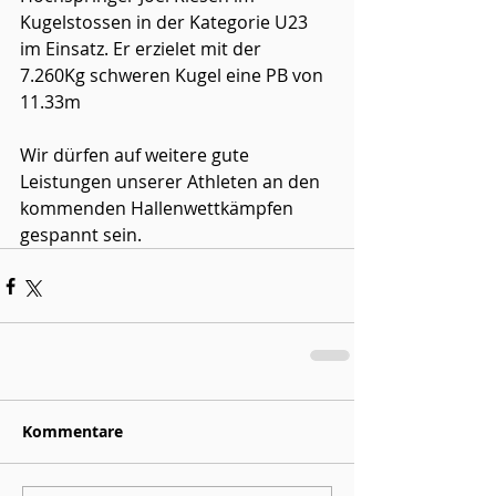
Kugelstossen in der Kategorie U23 
im Einsatz. Er erzielet mit der 
7.260Kg schweren Kugel eine PB von 
11.33m
Wir dürfen auf weitere gute 
Leistungen unserer Athleten an den 
kommenden Hallenwettkämpfen 
gespannt sein.
Kommentare