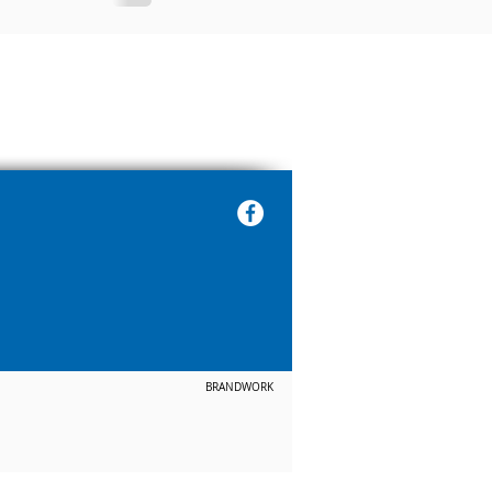
BRANDWORK