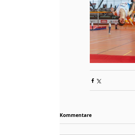
Kommentare