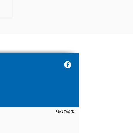
BRANDWORK