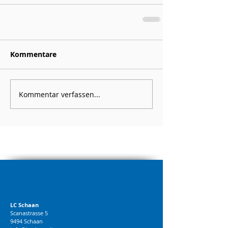
Kommentare
Kommentar verfassen...
LC Schaan
Scanastrasse 5
9494 Schaan