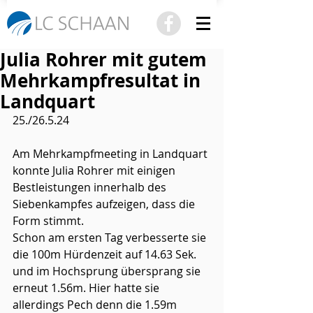
Julia Rohrer mit gutem
Mehrkampfresultat in
Landquart
25./26.5.24
Am Mehrkampfmeeting in Landquart 
konnte Julia Rohrer mit einigen 
Bestleistungen innerhalb des 
Siebenkampfes aufzeigen, dass die 
Form stimmt.
Schon am ersten Tag verbesserte sie 
die 100m Hürdenzeit auf 14.63 Sek. 
und im Hochsprung übersprang sie 
erneut 1.56m. Hier hatte sie 
allerdings Pech denn die 1.59m 