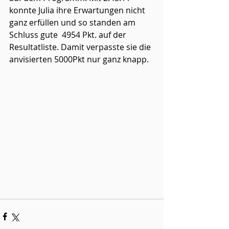
konnte Julia ihre Erwartungen nicht 
ganz erfüllen und so standen am 
Schluss gute  4954 Pkt. auf der 
Resultatliste. Damit verpasste sie die 
anvisierten 5000Pkt nur ganz knapp.