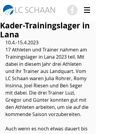
Kader-Trainingslager in
Lana
10.4.-15.4.2023 
17 Athleten und Trainer nahmen am 
Trainingslager in Lana 2023 teil. Mit 
dabei in diesem Jahr drei Athleten 
und ihr Trainer aus Landquart. Vom 
LC Schaan waren Julia Rohrer, Romy 
Insinna, Joel Riesen und Ben Seger 
mit dabei. Die drei Trainer Luzi, 
Gregor und Günter konnten gut mit 
den Athleten arbeiten, um sie auf die 
kommende Saison vorzubereiten. 
Auch wenn es noch etwas dauert bis 