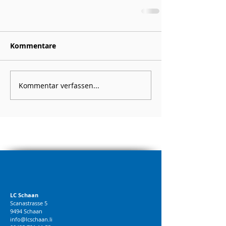
Kommentare
Kommentar verfassen...
LC Schaan
Scanastrasse 5
9494 Schaan
info@lcschaan.li