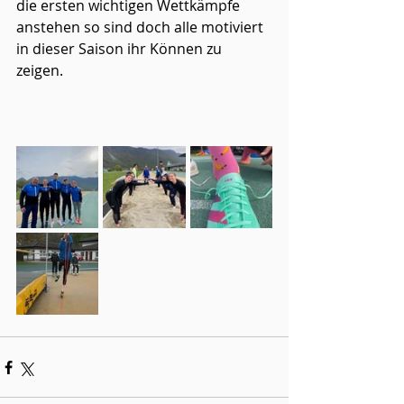
die ersten wichtigen Wettkämpfe 
anstehen so sind doch alle motiviert 
in dieser Saison ihr Können zu 
zeigen. 