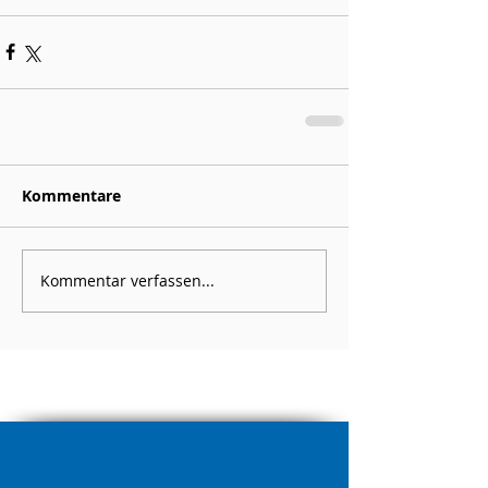
Kommentare
Kommentar verfassen...