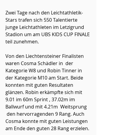
Zwei Tage nach den Leichtathletik-
Stars trafen sich 550 Talentierte 
junge Leichtathleten im Letzigrund 
Stadion um am UBS KIDS CUP FINALE 
teil zunehmen. 
Von den Liechtensteiner Finalisten 
waren Cosma Schädler in  der 
Kategorie W8 und Robin Tinner in 
der Kategorie M10 am Start. Beide 
konnten mit guten Resultaten 
glänzen. Robin erkämpfte sich mit 
9.01 im 60m Sprint , 37.02m im 
Ballwurf und mit 4.21m  Weitsprung 
 den hervorragenden 9 Rang. Auch 
Cosma konnte mit guten Leistungen 
am Ende den guten 28 Rang erzielen. 