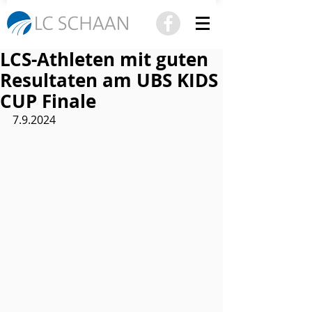
LCS-Athleten mit guten
Resultaten am UBS KIDS
CUP Finale
7.9.2024