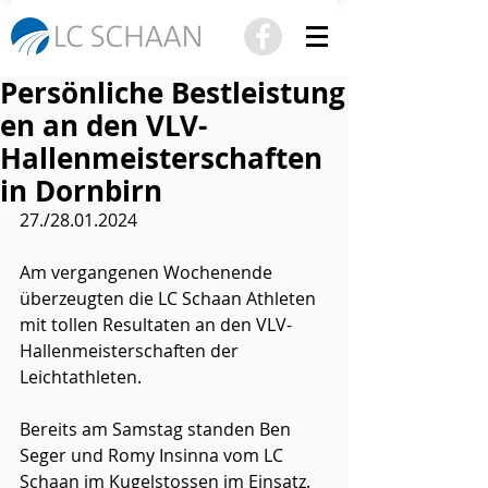
Persönliche Bestleistung
en an den VLV-
Hallenmeisterschaften
in Dornbirn
27./28.01.2024
Am vergangenen Wochenende 
überzeugten die LC Schaan Athleten 
mit tollen Resultaten an den VLV-
Hallenmeisterschaften der 
Leichtathleten.
Bereits am Samstag standen Ben 
Seger und Romy Insinna vom LC 
Schaan im Kugelstossen im Einsatz. 