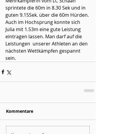
Mehrkämpferin vom LC Schaan 
sprintete die 60m in 8.30 Sek und in 
guten 9.15Sek. über die 60m Hürden. 
Auch im Hochsprung konnte sich 
Julia mit 1.53m eine gute Leistung 
eintragen lassen. Man darf auf die 
Leistungen  unserer Athleten an den 
nächsten Wettkämpfen gespannt 
sein.
Kommentare