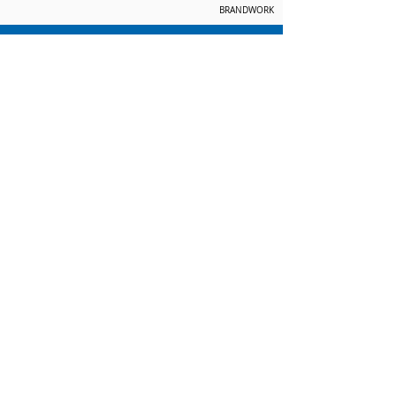
BRANDWORK