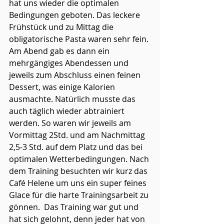
hat uns wieder die optimalen 
Bedingungen geboten. Das leckere 
Frühstück und zu Mittag die 
obligatorische Pasta waren sehr fein. 
Am Abend gab es dann ein 
mehrgängiges Abendessen und 
jeweils zum Abschluss einen feinen 
Dessert, was einige Kalorien 
ausmachte. Natürlich musste das 
auch täglich wieder abtrainiert 
werden. So waren wir jeweils am 
Vormittag 2Std. und am Nachmittag 
2,5-3 Std. auf dem Platz und das bei 
optimalen Wetterbedingungen. Nach 
dem Training besuchten wir kurz das 
Café Helene um uns ein super feines 
Glace für die harte Trainingsarbeit zu 
gönnen.  Das Training war gut und 
hat sich gelohnt, denn jeder hat von 