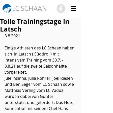
Tolle Trainingstage in
Latsch
3.8.2021
Einige Athleten des LC Schaan haben 
sich  in Latsch ( Südtirol ) mit 
intensivem Training vom 30.7. - 
3.8.21 auf die zweite Saisonhälfte 
vorbereitet. 
Jule Insinna, Julia Rohrer, Joel Riesen 
und Ben Seger vom LC Schaan sowie 
Matthias Verling vom LC Vaduz 
wurden dabei von Günter 
unterstützt und gefordert. Das Hotel 
Sonnenhof mit seinem Chef Hans 