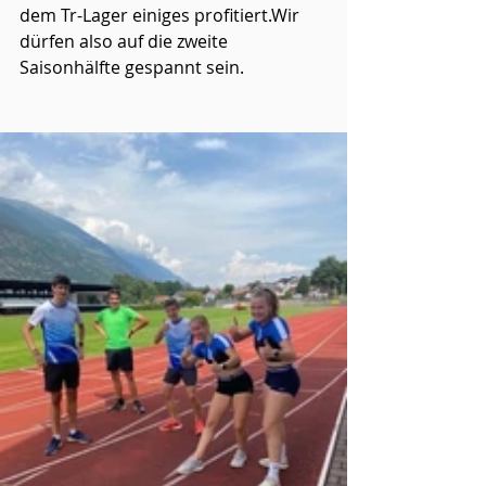
dem Tr-Lager einiges profitiert.Wir 
dürfen also auf die zweite 
Saisonhälfte gespannt sein.