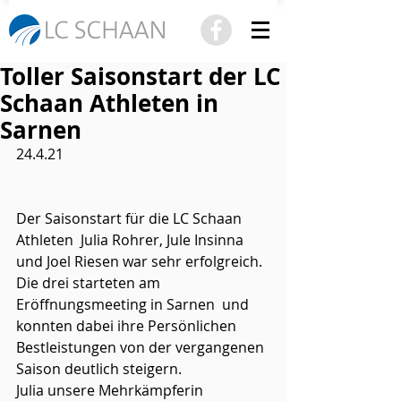
Toller Saisonstart der LC
Schaan Athleten in
Sarnen
24.4.21
Der Saisonstart für die LC Schaan 
Athleten  Julia Rohrer, Jule Insinna 
und Joel Riesen war sehr erfolgreich. 
Die drei starteten am 
Eröffnungsmeeting in Sarnen  und 
konnten dabei ihre Persönlichen 
Bestleistungen von der vergangenen 
Saison deutlich steigern. 
Julia unsere Mehrkämpferin 