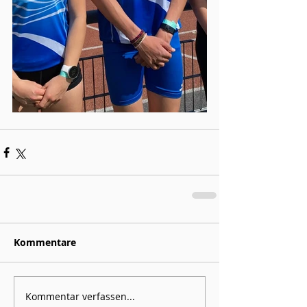
Kommentare
Kommentar verfassen...