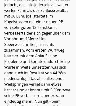
jedoch , dass sie jederzeit viel weiter 
werfen kann als das Schlussresultat 
mit 36.68m. Joel startete im 
Kugelstossen mit einer neuen PB 
von sehr guten 13.25m.Damit 
verbesserte der sich gegenüber dem 
Vorjahr um 1Meter ! Im 
Speerwerfenn lief gar nichts 
zusammen. Vom ersten Wurf weg 
hatte er mit dem Anlauf seine 
Probleme und konnte dadurch keine 
Würfe in Weite umsetzten was sich 
dann auch im Resultat von 44.28m 
niederschlug. Das abschliessende 
Weitspringen verlief dann etwas 
besser und er konnte mit 5.99m zwar 
seine PB verbessern aber er kann 
eindeutig mehr.  Nun gilt - beim 