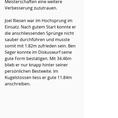
Meisterschaften eine weitere 
Verbesserung zuzutrauen.
Joel Riesen war im Hochsprung im 
Einsatz. Nach gutem Start konnte er 
die anschliessenden Sprünge nicht 
sauber durchführen und musste 
somit mit 1.82m zufrieden sein. Ben 
Seger konnte im Diskuswurf seine 
gute Form bestätigen. Mit 34.46m 
blieb er nur knapp hinter seiner 
persönlichen Bestweite. Im 
Kugelstossen liess er gute 11.84m 
anschreiben. 