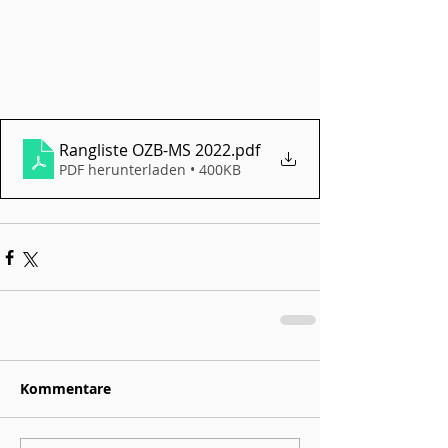
Rangliste OZB-MS 2022
.pdf
PDF herunterladen • 400KB
Kommentare