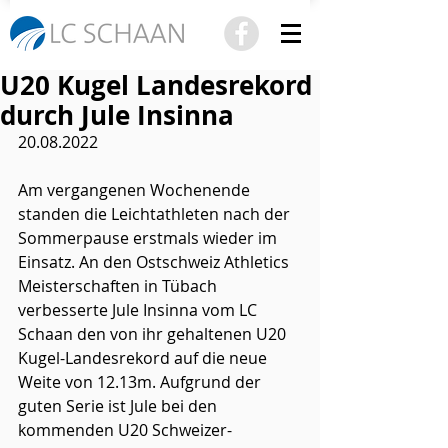
U20 Kugel Landesrekord
durch Jule Insinna
20.08.2022
Am vergangenen Wochenende 
standen die Leichtathleten nach der 
Sommerpause erstmals wieder im 
Einsatz. An den Ostschweiz Athletics 
Meisterschaften in Tübach 
verbesserte Jule Insinna vom LC 
Schaan den von ihr gehaltenen U20 
Kugel-Landesrekord auf die neue 
Weite von 12.13m. Aufgrund der 
guten Serie ist Jule bei den 
kommenden U20 Schweizer-