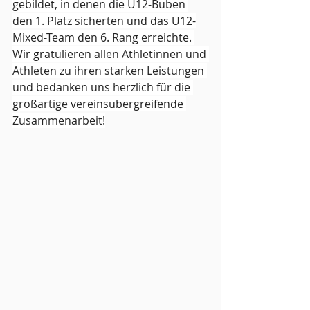
gebildet, in denen die U12-Buben 
den 1. Platz sicherten und das U12-
Mixed-Team den 6. Rang erreichte. 
Wir gratulieren allen Athletinnen und 
Athleten zu ihren starken Leistungen 
und bedanken uns herzlich für die 
großartige vereinsübergreifende 
Zusammenarbeit!