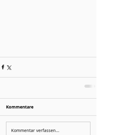
Kommentare
Kommentar verfassen...