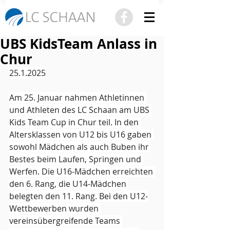
UBS KidsTeam Anlass in
Chur
25.1.2025
Am 25. Januar nahmen Athletinnen 
und Athleten des LC Schaan am UBS 
Kids Team Cup in Chur teil. In den 
Altersklassen von U12 bis U16 gaben 
sowohl Mädchen als auch Buben ihr 
Bestes beim Laufen, Springen und 
Werfen. Die U16-Mädchen erreichten 
den 6. Rang, die U14-Mädchen 
belegten den 11. Rang. Bei den U12-
Wettbewerben wurden 
vereinsübergreifende Teams 