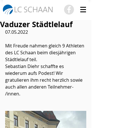
Vaduzer Städtlelauf
07.05.2022
Mit Freude nahmen gleich 9 Athleten 
des LC Schaan beim diesjährigen 
Städtlelauf teil.
Sebastian Diehr schaffte es 
wiederum aufs Podest! Wir 
gratulieren ihm recht herzlich sowie 
auch allen anderen Teilnehmer- 
/innen.