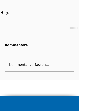
Kommentare
Kommentar verfassen...