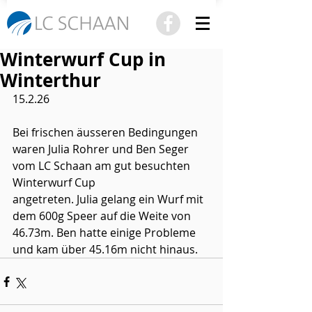
Winterwurf Cup in
Winterthur
15.2.26
Bei frischen äusseren Bedingungen 
waren Julia Rohrer und Ben Seger 
vom LC Schaan am gut besuchten 
Winterwurf Cup
angetreten. Julia gelang ein Wurf mit 
dem 600g Speer auf die Weite von 
46.73m. Ben hatte einige Probleme 
und kam über 45.16m nicht hinaus.